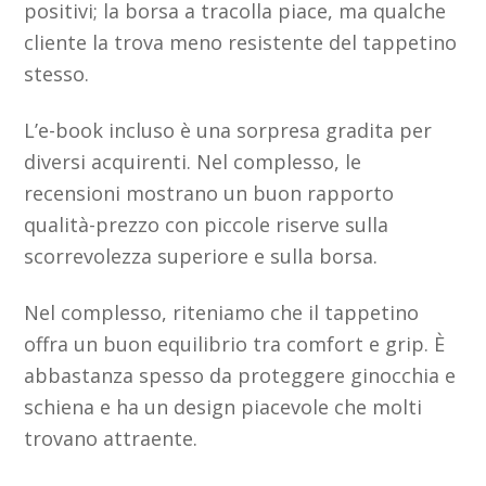
positivi; la borsa a tracolla piace, ma qualche
cliente la trova meno resistente del tappetino
stesso.
L’e-book incluso è una sorpresa gradita per
diversi acquirenti. Nel complesso, le
recensioni mostrano un buon rapporto
qualità-prezzo con piccole riserve sulla
scorrevolezza superiore e sulla borsa.
Nel complesso, riteniamo che il tappetino
offra un buon equilibrio tra comfort e grip. È
abbastanza spesso da proteggere ginocchia e
schiena e ha un design piacevole che molti
trovano attraente.