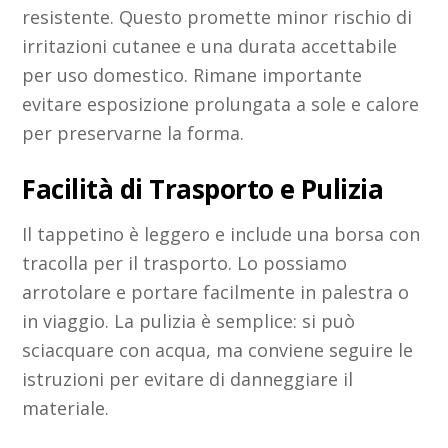
resistente. Questo promette minor rischio di
irritazioni cutanee e una durata accettabile
per uso domestico. Rimane importante
evitare esposizione prolungata a sole e calore
per preservarne la forma.
Facilità di Trasporto e Pulizia
Il tappetino è leggero e include una borsa con
tracolla per il trasporto. Lo possiamo
arrotolare e portare facilmente in palestra o
in viaggio. La pulizia è semplice: si può
sciacquare con acqua, ma conviene seguire le
istruzioni per evitare di danneggiare il
materiale.