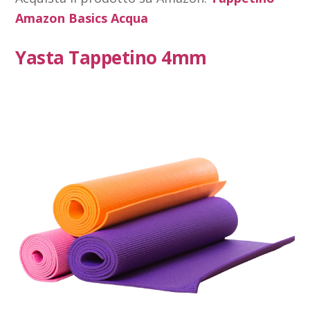
Amazon Basics Acqua
Yasta Tappetino 4mm