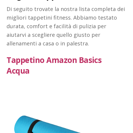
Di seguito trovate la nostra lista completa dei
migliori tappetini fitness. Abbiamo testato
durata, comfort e facilità di pulizia per
aiutarvi a scegliere quello giusto per
allenamenti a casa o in palestra.
Tappetino Amazon Basics
Acqua