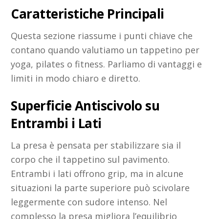
Caratteristiche Principali
Questa sezione riassume i punti chiave che
contano quando valutiamo un tappetino per
yoga, pilates o fitness. Parliamo di vantaggi e
limiti in modo chiaro e diretto.
Superficie Antiscivolo su
Entrambi i Lati
La presa è pensata per stabilizzare sia il
corpo che il tappetino sul pavimento.
Entrambi i lati offrono grip, ma in alcune
situazioni la parte superiore può scivolare
leggermente con sudore intenso. Nel
complesso la presa migliora l’equilibrio