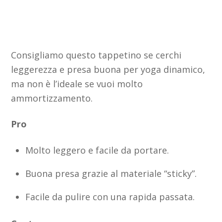
Consigliamo questo tappetino se cerchi
leggerezza e presa buona per yoga dinamico,
ma non è l’ideale se vuoi molto
ammortizzamento.
Pro
Molto leggero e facile da portare.
Buona presa grazie al materiale “sticky”.
Facile da pulire con una rapida passata.