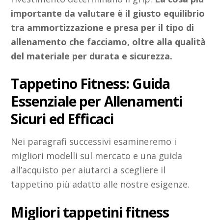
importante da valutare è il giusto equilibrio
tra ammortizzazione e presa per il tipo di
allenamento che facciamo, oltre alla qualità
del materiale per durata e sicurezza.
Tappetino Fitness: Guida
Essenziale per Allenamenti
Sicuri ed Efficaci
Nei paragrafi successivi esamineremo i
migliori modelli sul mercato e una guida
all’acquisto per aiutarci a scegliere il
tappetino più adatto alle nostre esigenze.
Migliori tappetini fitness