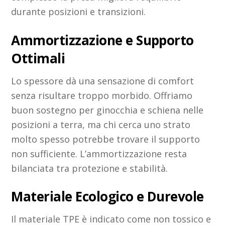
durante posizioni e transizioni.
Ammortizzazione e Supporto
Ottimali
Lo spessore dà una sensazione di comfort
senza risultare troppo morbido. Offriamo
buon sostegno per ginocchia e schiena nelle
posizioni a terra, ma chi cerca uno strato
molto spesso potrebbe trovare il supporto
non sufficiente. L’ammortizzazione resta
bilanciata tra protezione e stabilità.
Materiale Ecologico e Durevole
Il materiale TPE è indicato come non tossico e