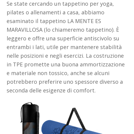
Se state cercando un tappetino per yoga,
pilates o allenamenti a casa, abbiamo
esaminato il tappetino LA MENTE ES
MARAVILLOSA (lo chiameremo tappetino). È
leggero e offre una superficie antiscivolo su
entrambi i lati, utile per mantenere stabilità
nelle posizioni e negli esercizi. La costruzione
in TPE promette una buona ammortizzazione
e materiale non tossico, anche se alcuni
potrebbero preferire uno spessore diverso a
seconda delle esigenze di comfort.