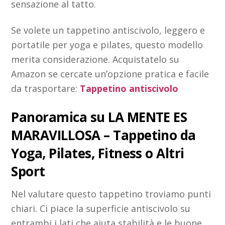
sensazione al tatto.
Se volete un tappetino antiscivolo, leggero e
portatile per yoga e pilates, questo modello
merita considerazione. Acquistatelo su
Amazon se cercate un’opzione pratica e facile
da trasportare:
Tappetino antiscivolo
Panoramica su LA MENTE ES
MARAVILLOSA – Tappetino da
Yoga, Pilates, Fitness o Altri
Sport
Nel valutare questo tappetino troviamo punti
chiari. Ci piace la superficie antiscivolo su
entrambi i lati che aiuta stabilità e le buone