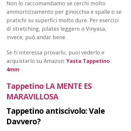
Non lo raccomandiamo se cerchi molto
ammortizzamento per ginocchia e spalle o se
pratichi su superfici molto dure. Per esercizi
di stretching, pilates leggero o Vinyasa,
invece, può andar bene.
Se ti interessa provarlo, puoi vederlo e
acquistarlo su Amazon:
Yasta Tappetino
4mm
.
Tappetino LA MENTE ES
MARAVILLOSA
Tappetino antiscivolo: Vale
Davvero?