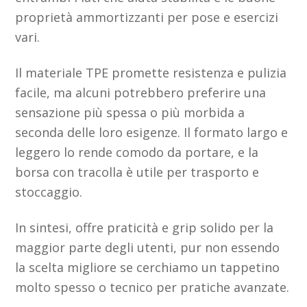
proprietà ammortizzanti per pose e esercizi
vari.
Il materiale TPE promette resistenza e pulizia
facile, ma alcuni potrebbero preferire una
sensazione più spessa o più morbida a
seconda delle loro esigenze. Il formato largo e
leggero lo rende comodo da portare, e la
borsa con tracolla è utile per trasporto e
stoccaggio.
In sintesi, offre praticità e grip solido per la
maggior parte degli utenti, pur non essendo
la scelta migliore se cerchiamo un tappetino
molto spesso o tecnico per pratiche avanzate.