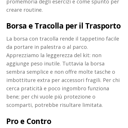
promemoria degli esercizi e come spunto per
creare routine.
Borsa e Tracolla per il Trasporto
La borsa con tracolla rende il tappetino facile
da portare in palestra o al parco.
Apprezziamo la leggerezza del kit: non
aggiunge peso inutile. Tuttavia la borsa
sembra semplice e non offre molte tasche o
imbottiture extra per accessori fragili. Per chi
cerca praticità e poco ingombro funziona
bene; per chi vuole più protezione o
scomparti, potrebbe risultare limitata.
Pro e Contro