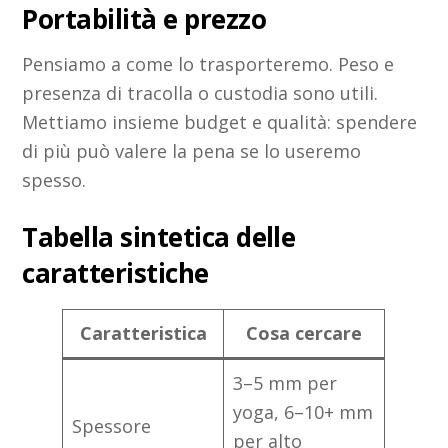
Portabilità e prezzo
Pensiamo a come lo trasporteremo. Peso e
presenza di tracolla o custodia sono utili.
Mettiamo insieme budget e qualità: spendere
di più può valere la pena se lo useremo
spesso.
Tabella sintetica delle
caratteristiche
Caratteristica
Cosa cercare
3–5 mm per
yoga, 6–10+ mm
Spessore
per alto