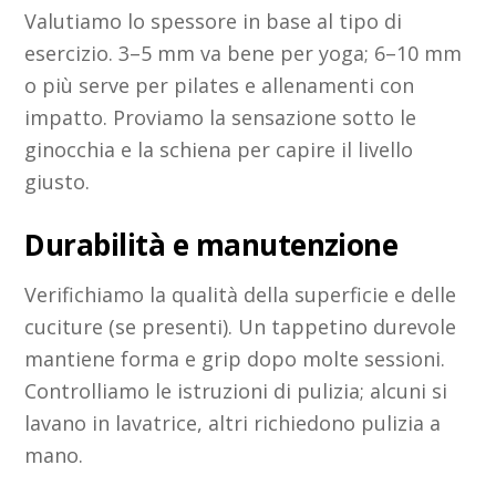
Valutiamo lo spessore in base al tipo di
esercizio. 3–5 mm va bene per yoga; 6–10 mm
o più serve per pilates e allenamenti con
impatto. Proviamo la sensazione sotto le
ginocchia e la schiena per capire il livello
giusto.
Durabilità e manutenzione
Verifichiamo la qualità della superficie e delle
cuciture (se presenti). Un tappetino durevole
mantiene forma e grip dopo molte sessioni.
Controlliamo le istruzioni di pulizia; alcuni si
lavano in lavatrice, altri richiedono pulizia a
mano.