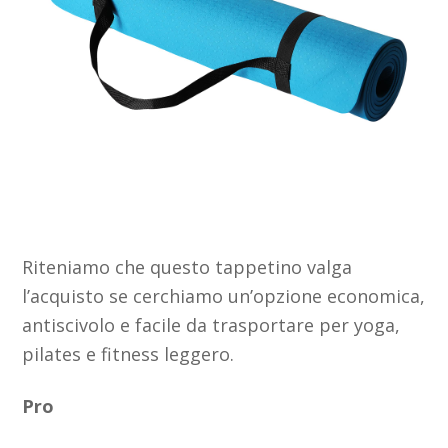
Riteniamo che questo tappetino valga
l’acquisto se cerchiamo un’opzione economica,
antiscivolo e facile da trasportare per yoga,
pilates e fitness leggero.
Pro