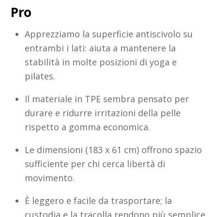
Pro
Apprezziamo la superficie antiscivolo su
entrambi i lati: aiuta a mantenere la
stabilità in molte posizioni di yoga e
pilates.
Il materiale in TPE sembra pensato per
durare e ridurre irritazioni della pelle
rispetto a gomma economica.
Le dimensioni (183 x 61 cm) offrono spazio
sufficiente per chi cerca libertà di
movimento.
È leggero e facile da trasportare; la
custodia e la tracolla rendono più semplice