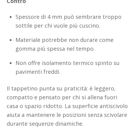
Contro
Spessore di 4 mm può sembrare troppo
sottile per chi vuole più cuscino.
Materiale potrebbe non durare come
gomma più spessa nel tempo.
Non offre isolamento termico spinto su
pavimenti freddi.
Il tappetino punta su praticità: è leggero,
compatto e pensato per chi si allena fuori
casa o spazio ridotto. La superficie antiscivolo
aiuta a mantenere le posizioni senza scivolare
durante sequenze dinamiche.