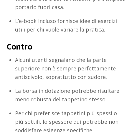
portarlo fuori casa.
L’e‑book incluso fornisce idee di esercizi
utili per chi vuole variare la pratica.
Contro
Alcuni utenti segnalano che la parte
superiore non è sempre perfettamente
antiscivolo, soprattutto con sudore.
La borsa in dotazione potrebbe risultare
meno robusta del tappetino stesso.
Per chi preferisce tappetini più spessi o
più sottili, lo spessore qui potrebbe non
soddisfare esigenze specifiche.