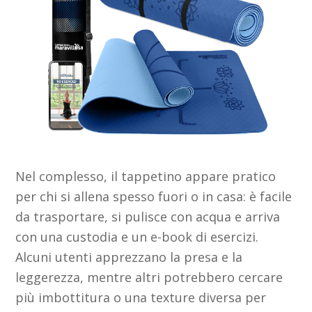
Nel complesso, il tappetino appare pratico
per chi si allena spesso fuori o in casa: è facile
da trasportare, si pulisce con acqua e arriva
con una custodia e un e-book di esercizi.
Alcuni utenti apprezzano la presa e la
leggerezza, mentre altri potrebbero cercare
più imbottitura o una texture diversa per