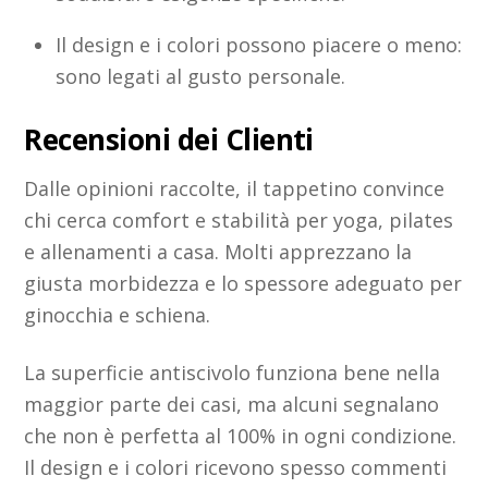
Il design e i colori possono piacere o meno:
sono legati al gusto personale.
Recensioni dei Clienti
Dalle opinioni raccolte, il tappetino convince
chi cerca comfort e stabilità per yoga, pilates
e allenamenti a casa. Molti apprezzano la
giusta morbidezza e lo spessore adeguato per
ginocchia e schiena.
La superficie antiscivolo funziona bene nella
maggior parte dei casi, ma alcuni segnalano
che non è perfetta al 100% in ogni condizione.
Il design e i colori ricevono spesso commenti