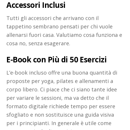
Accessori Inclusi
Tutti gli accessori che arrivano con il
tappetino sembrano pensati per chi vuole
allenarsi fuori casa. Valutiamo cosa funziona e
cosa no, senza esagerare.
E-Book con Più di 50 Esercizi
L’e-book incluso offre una buona quantità di
proposte per yoga, pilates e allenamenti a
corpo libero. Ci piace che ci siano tante idee
per variare le sessioni, ma va detto che il
formato digitale richiede tempo per essere
sfogliato e non sostituisce una guida visiva
per i principianti. In generale è utile come