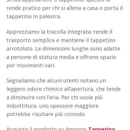
rende pratico per chi si allena a casa o porta il
tappetino in palestra.
Apprezziamo la tracolla integrata: rende il
trasporto semplice e mantiene il tappetino
arrotolato. Le dimensioni lunghe sono adatte
a persone di statura media e offrono spazio
per movimenti vari.
Segnaliamo che alcuni utenti notano un
leggero odore chimico all’apertura, che tende
a diminuire con l’aria. Per chi vuole più
imbottitura, uno spessore maggiore
potrebbe risultare più comodo.
Acquista il prodotto su Amazon:
Tappetino