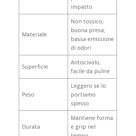
impatto
Non tossico,
buona presa,
Materiale
bassa emissione
di odori
Antiscivolo,
Superficie
facile da pulire
Leggero se lo
Peso
portiamo
spesso
Mantiene forma
Durata
e grip nel
tempo