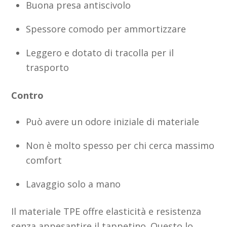
Buona presa antiscivolo
Spessore comodo per ammortizzare
Leggero e dotato di tracolla per il
trasporto
Contro
Può avere un odore iniziale di materiale
Non è molto spesso per chi cerca massimo
comfort
Lavaggio solo a mano
Il materiale TPE offre elasticità e resistenza
senza appesantire il tappetino. Questo lo