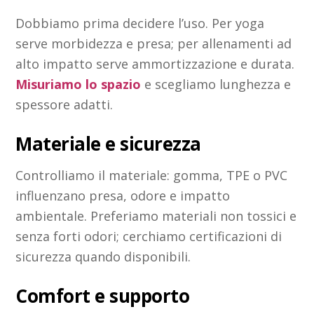
Dobbiamo prima decidere l’uso. Per yoga
serve morbidezza e presa; per allenamenti ad
alto impatto serve ammortizzazione e durata.
Misuriamo lo spazio
e scegliamo lunghezza e
spessore adatti.
Materiale e sicurezza
Controlliamo il materiale: gomma, TPE o PVC
influenzano presa, odore e impatto
ambientale. Preferiamo materiali non tossici e
senza forti odori; cerchiamo certificazioni di
sicurezza quando disponibili.
Comfort e supporto