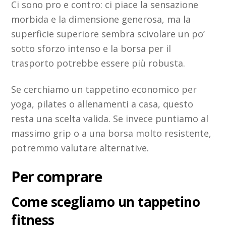
Ci sono pro e contro: ci piace la sensazione
morbida e la dimensione generosa, ma la
superficie superiore sembra scivolare un po’
sotto sforzo intenso e la borsa per il
trasporto potrebbe essere più robusta.
Se cerchiamo un tappetino economico per
yoga, pilates o allenamenti a casa, questo
resta una scelta valida. Se invece puntiamo al
massimo grip o a una borsa molto resistente,
potremmo valutare alternative.
Per comprare
Come scegliamo un tappetino
fitness