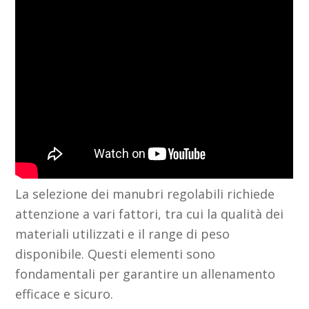
La selezione dei manubri regolabili richiede
attenzione a vari fattori, tra cui la qualità dei
materiali utilizzati e il range di peso
disponibile. Questi elementi sono
fondamentali per garantire un allenamento
efficace e sicuro.