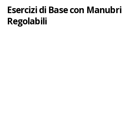
Esercizi di Base con Manubri
Regolabili