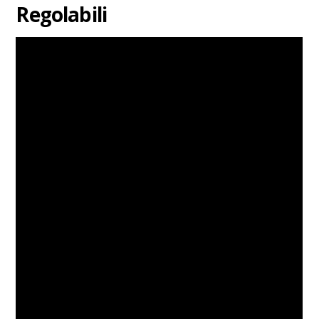
Regolabili