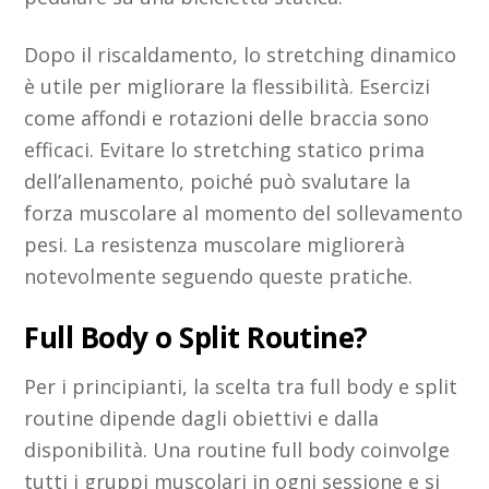
Dopo il riscaldamento, lo stretching dinamico
è utile per migliorare la flessibilità. Esercizi
come affondi e rotazioni delle braccia sono
efficaci. Evitare lo stretching statico prima
dell’allenamento, poiché può svalutare la
forza muscolare al momento del sollevamento
pesi. La resistenza muscolare migliorerà
notevolmente seguendo queste pratiche.
Full Body o Split Routine?
Per i principianti, la scelta tra full body e split
routine dipende dagli obiettivi e dalla
disponibilità. Una routine full body coinvolge
tutti i gruppi muscolari in ogni sessione e si