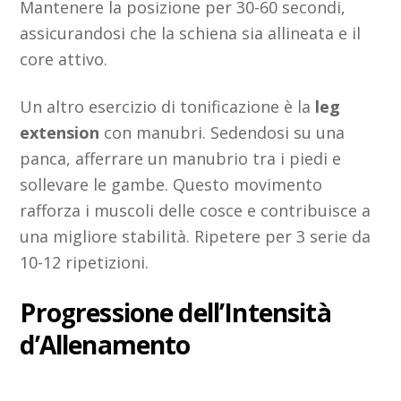
Mantenere la posizione per 30-60 secondi,
assicurandosi che la schiena sia allineata e il
core attivo.
Un altro esercizio di tonificazione è la
leg
extension
con manubri. Sedendosi su una
panca, afferrare un manubrio tra i piedi e
sollevare le gambe. Questo movimento
rafforza i muscoli delle cosce e contribuisce a
una migliore stabilità. Ripetere per 3 serie da
10-12 ripetizioni.
Progressione dell’Intensità
d’Allenamento