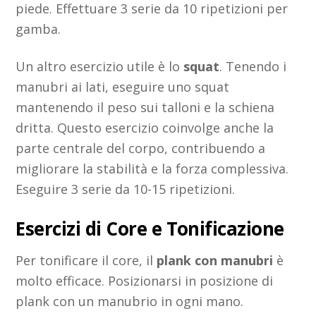
piede. Effettuare 3 serie da 10 ripetizioni per
gamba.
Un altro esercizio utile è lo
squat
. Tenendo i
manubri ai lati, eseguire uno squat
mantenendo il peso sui talloni e la schiena
dritta. Questo esercizio coinvolge anche la
parte centrale del corpo, contribuendo a
migliorare la stabilità e la forza complessiva.
Eseguire 3 serie da 10-15 ripetizioni.
Esercizi di Core e Tonificazione
Per tonificare il core, il
plank con manubri
è
molto efficace. Posizionarsi in posizione di
plank con un manubrio in ogni mano.