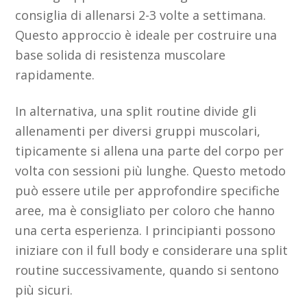
consiglia di allenarsi 2-3 volte a settimana.
Questo approccio è ideale per costruire una
base solida di resistenza muscolare
rapidamente.
In alternativa, una split routine divide gli
allenamenti per diversi gruppi muscolari,
tipicamente si allena una parte del corpo per
volta con sessioni più lunghe. Questo metodo
può essere utile per approfondire specifiche
aree, ma è consigliato per coloro che hanno
una certa esperienza. I principianti possono
iniziare con il full body e considerare una split
routine successivamente, quando si sentono
più sicuri.