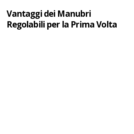
Vantaggi dei Manubri
Regolabili per la Prima Volta