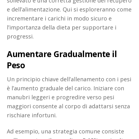
sollevato e una corretta gestione del recupero
e dell’alimentazione. Qui si esploreranno come
incrementare i carichi in modo sicuro e
l’importanza della dieta per supportare i
progressi.
Aumentare Gradualmente il
Peso
Un principio chiave dell’allenamento con i pesi
è l’aumento graduale del carico. Iniziare con
manubri leggeri e progredire verso pesi
maggiori consente al corpo di adattarsi senza
rischiare infortuni.
Ad esempio, una strategia comune consiste