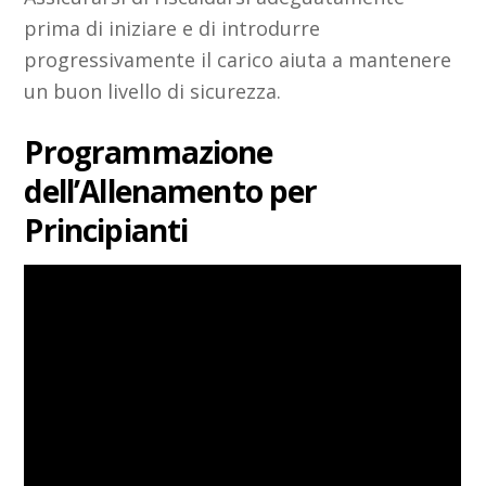
prima di iniziare e di introdurre
progressivamente il carico aiuta a mantenere
un buon livello di sicurezza.
Programmazione
dell’Allenamento per
Principianti