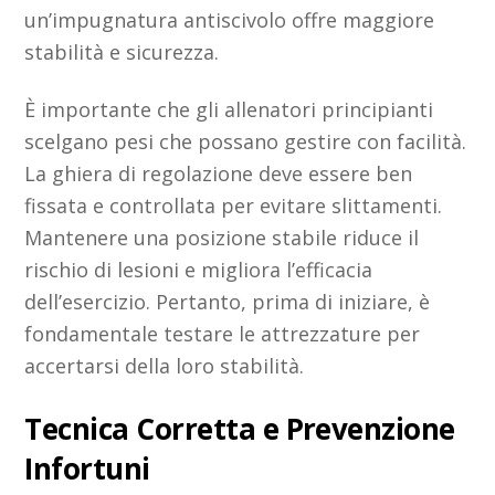
un’impugnatura antiscivolo offre maggiore
stabilità e sicurezza.
È importante che gli allenatori principianti
scelgano pesi che possano gestire con facilità.
La ghiera di regolazione deve essere ben
fissata e controllata per evitare slittamenti.
Mantenere una posizione stabile riduce il
rischio di lesioni e migliora l’efficacia
dell’esercizio. Pertanto, prima di iniziare, è
fondamentale testare le attrezzature per
accertarsi della loro stabilità.
Tecnica Corretta e Prevenzione
Infortuni