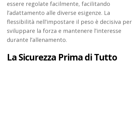
essere regolate facilmente, facilitando
l’adattamento alle diverse esigenze. La
flessibilità nell’impostare il peso è decisiva per
sviluppare la forza e mantenere l’interesse
durante l’allenamento.
La Sicurezza Prima di Tutto