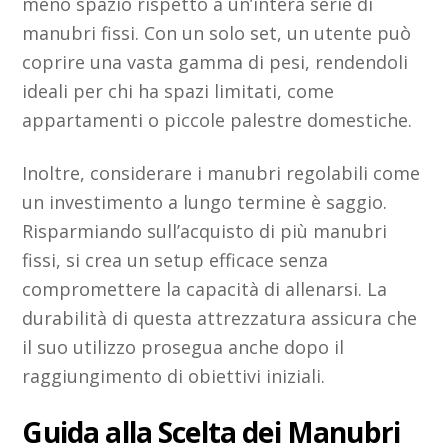
meno spazio rispetto a un’intera serie di
manubri fissi. Con un solo set, un utente può
coprire una vasta gamma di pesi, rendendoli
ideali per chi ha spazi limitati, come
appartamenti o piccole palestre domestiche.
Inoltre, considerare i manubri regolabili come
un investimento a lungo termine è saggio.
Risparmiando sull’acquisto di più manubri
fissi, si crea un setup efficace senza
compromettere la capacità di allenarsi. La
durabilità di questa attrezzatura assicura che
il suo utilizzo prosegua anche dopo il
raggiungimento di obiettivi iniziali.
Guida alla Scelta dei Manubri