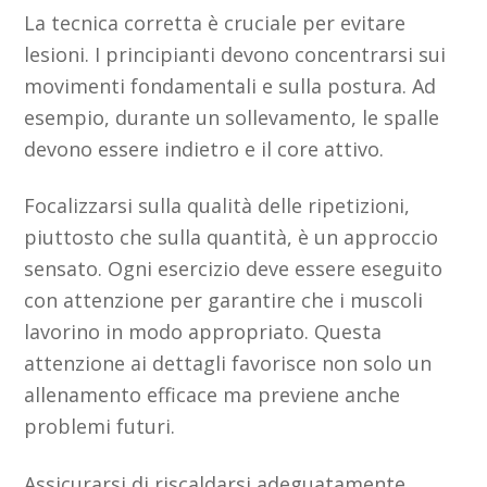
La tecnica corretta è cruciale per evitare
lesioni. I principianti devono concentrarsi sui
movimenti fondamentali e sulla postura. Ad
esempio, durante un sollevamento, le spalle
devono essere indietro e il core attivo.
Focalizzarsi sulla qualità delle ripetizioni,
piuttosto che sulla quantità, è un approccio
sensato. Ogni esercizio deve essere eseguito
con attenzione per garantire che i muscoli
lavorino in modo appropriato. Questa
attenzione ai dettagli favorisce non solo un
allenamento efficace ma previene anche
problemi futuri.
Assicurarsi di riscaldarsi adeguatamente