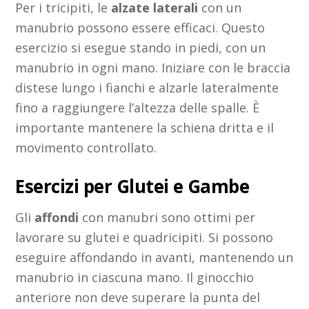
Per i tricipiti, le
alzate laterali
con un
manubrio possono essere efficaci. Questo
esercizio si esegue stando in piedi, con un
manubrio in ogni mano. Iniziare con le braccia
distese lungo i fianchi e alzarle lateralmente
fino a raggiungere l’altezza delle spalle. È
importante mantenere la schiena dritta e il
movimento controllato.
Esercizi per Glutei e Gambe
Gli
affondi
con manubri sono ottimi per
lavorare su glutei e quadricipiti. Si possono
eseguire affondando in avanti, mantenendo un
manubrio in ciascuna mano. Il ginocchio
anteriore non deve superare la punta del