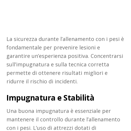
La sicurezza durante l’allenamento con i pesi è
fondamentale per prevenire lesioni e
garantire un’esperienza positiva. Concentrarsi
sull’impugnatura e sulla tecnica corretta
permette di ottenere risultati migliori e
ridurre il rischio di incidenti.
Impugnatura e Stabilità
Una buona impugnatura è essenziale per
mantenere il controllo durante l’allenamento
con i pesi. L’uso di attrezzi dotati di