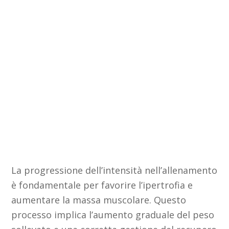
La progressione dell’intensità nell’allenamento
è fondamentale per favorire l’ipertrofia e
aumentare la massa muscolare. Questo
processo implica l’aumento graduale del peso