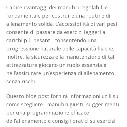
Capire i vantaggi dei manubri regolabili è
fondamentale per costruire una routine di
allenamento solida. L’accessibilità di vari pesi
consente di passare da esercizi leggeri a
carichi più pesanti, consentendo una
progressione naturale delle capacità fisiche.
Inoltre, la sicurezza e la manutenzione di tali
attrezzature giocano un ruolo essenziale
nell’assicurare un’esperienza di allenamento
senza rischi.
Questo blog post fornirà informazioni utili su
come scegliere i manubri giusti, suggerimenti
per una programmazione efficace
dell’allenamento e consigli pratici su esercizi