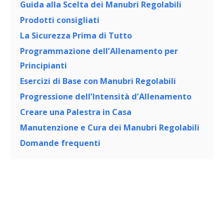
Guida alla Scelta dei Manubri Regolabili
Prodotti consigliati
La Sicurezza Prima di Tutto
Programmazione dell’Allenamento per
Principianti
Esercizi di Base con Manubri Regolabili
Progressione dell’Intensità d’Allenamento
Creare una Palestra in Casa
Manutenzione e Cura dei Manubri Regolabili
Domande frequenti