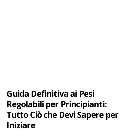
Guida Definitiva ai Pesi
Regolabili per Principianti:
Tutto Ciò che Devi Sapere per
Iniziare