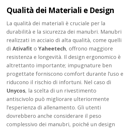
Qualità dei Materiali e Design
La qualità dei materiali è cruciale per la
durabilità e la sicurezza dei manubri. Manubri
realizzati in acciaio di alta qualità, come quelli
di
Ativafit
o
Yaheetech
, offrono maggiore
resistenza e longevità. Il design ergonomico è
altrettanto importante; impugnature ben
progettate forniscono comfort durante l’uso e
riducono il rischio di infortuni. Nel caso di
Unycos
, la scelta di un rivestimento
antiscivolo può migliorare ulteriormente
l’esperienza di allenamento. Gli utenti
dovrebbero anche considerare il peso
complessivo dei manubri, poiché un design