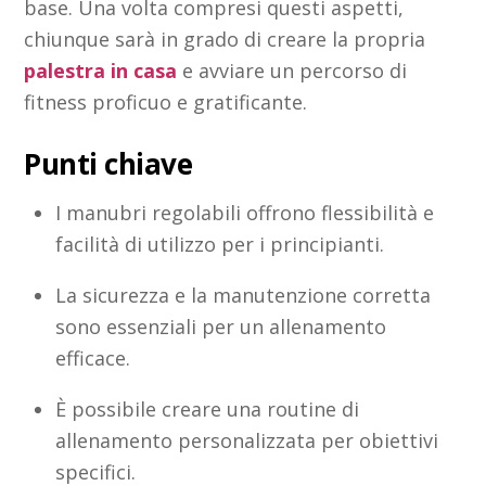
base. Una volta compresi questi aspetti,
chiunque sarà in grado di creare la propria
palestra in casa
e avviare un percorso di
fitness proficuo e gratificante.
Punti chiave
I manubri regolabili offrono flessibilità e
facilità di utilizzo per i principianti.
La sicurezza e la manutenzione corretta
sono essenziali per un allenamento
efficace.
È possibile creare una routine di
allenamento personalizzata per obiettivi
specifici.