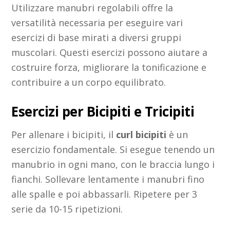
Utilizzare manubri regolabili offre la
versatilità necessaria per eseguire vari
esercizi di base mirati a diversi gruppi
muscolari. Questi esercizi possono aiutare a
costruire forza, migliorare la tonificazione e
contribuire a un corpo equilibrato.
Esercizi per Bicipiti e Tricipiti
Per allenare i bicipiti, il
curl bicipiti
è un
esercizio fondamentale. Si esegue tenendo un
manubrio in ogni mano, con le braccia lungo i
fianchi. Sollevare lentamente i manubri fino
alle spalle e poi abbassarli. Ripetere per 3
serie da 10-15 ripetizioni.