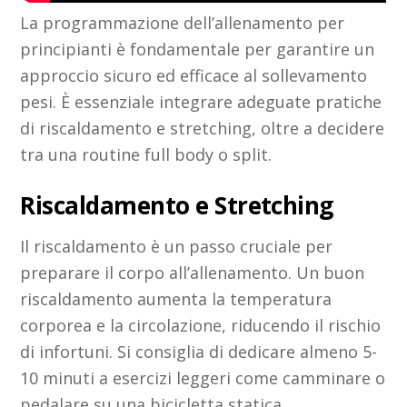
La programmazione dell’allenamento per
principianti è fondamentale per garantire un
approccio sicuro ed efficace al sollevamento
pesi. È essenziale integrare adeguate pratiche
di riscaldamento e stretching, oltre a decidere
tra una routine full body o split.
Riscaldamento e Stretching
Il riscaldamento è un passo cruciale per
preparare il corpo all’allenamento. Un buon
riscaldamento aumenta la temperatura
corporea e la circolazione, riducendo il rischio
di infortuni. Si consiglia di dedicare almeno 5-
10 minuti a esercizi leggeri come camminare o
pedalare su una bicicletta statica.