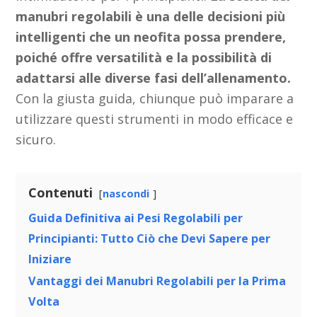
manubri regolabili è una delle decisioni più
intelligenti che un neofita possa prendere,
poiché offre versatilità e la possibilità di
adattarsi alle diverse fasi dell’allenamento.
Con la giusta guida, chiunque può imparare a
utilizzare questi strumenti in modo efficace e
sicuro.
Contenuti
nascondi
Guida Definitiva ai Pesi Regolabili per
Principianti: Tutto Ciò che Devi Sapere per
Iniziare
Vantaggi dei Manubri Regolabili per la Prima
Volta