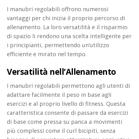
I manubri regolabili offrono numerosi
vantaggi per chi inizia il proprio percorso di
allenamento. La loro versatilità e il risparmio
di spazio li rendono una scelta intelligente per
i principianti, permettendo un’utilizzo
efficiente e mirato nel tempo.
Versatilità nell’Allenamento
I manubri regolabili permettono agli utenti di
adattare facilmente il peso in base agli
esercizi e al proprio livello di fitness. Questa
caratteristica consente di passare da esercizi
di base come pressa su panca a movimenti
più complessi come il curl bicipiti, senza