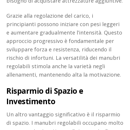
bisogno di acquistare attrezzature aggiuntive.
Grazie alla regolazione del carico, i
principianti possono iniziare con pesi leggeri
e aumentare gradualmente l’intensità. Questo
approccio progressivo è fondamentale per
sviluppare forza e resistenza, riducendo il
rischio di infortuni. La versatilità dei manubri
regolabili stimola anche la varietà negli
allenamenti, mantenendo alta la motivazione.
Risparmio di Spazio e
Investimento
Un altro vantaggio significativo è il risparmio
di spazio. I manubri regolabili occupano molto