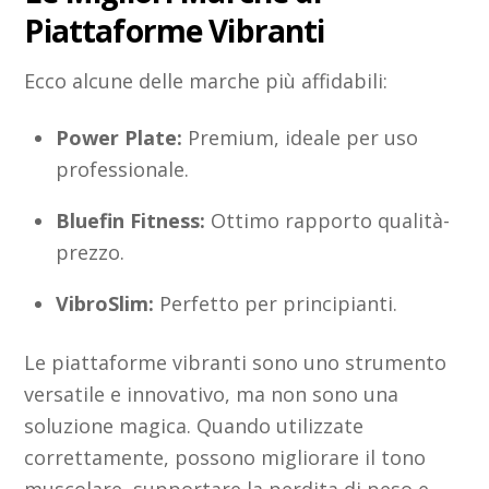
Alcuni utenti potrebbero trovare il prezzo
un po’ alto.
La disponibilità di colori è limitata.
Alcuni componenti potrebbero sembrare
non molto robusti.
La Bluefin Fitness UltraLite è pensata per chi
desidera un ottimo strumento di allenamento.
Con un motore che genera vibrazioni
energiche, aiuta nel tonificare i muscoli e
bruciare calorie. La sua struttura robusta
promette un utilizzo duraturo e senza
problemi.