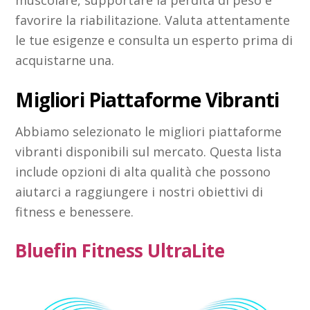
Un altro vantaggio di questa pedana è il suo
design salvaspazio. È facile da trasportare e
possiamo usarla ovunque, che sia a casa o in
ufficio. La tecnologia di riduzione del rumore
ci permette di allenarci in modo silenzioso.
Le impostazioni regolabili sono un punto
forte. Con ben 9 modalità e 99 livelli di
intensità, possiamo personalizzare il nostro
allenamento. Dotata di un telecomando, ci
aiuta a controllare tutto senza interrompere
gli esercizi, rendendo l’allenamento più
semplice.
Pedana Vibrante WeightWorld