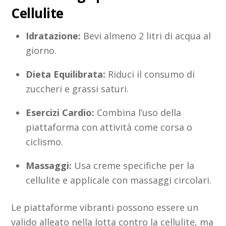
Le piattaforme vibranti sono uno strumento
versatile e innovativo, ma non sono una
soluzione magica. Quando utilizzate
correttamente, possono migliorare il tono
muscolare, supportare la perdita di peso e
favorire la riabilitazione. Valuta attentamente
le tue esigenze e consulta un esperto prima di
acquistarne una.
Migliori Piattaforme Vibranti
Abbiamo selezionato le migliori piattaforme
vibranti disponibili sul mercato. Questa lista
include opzioni di alta qualità che possono
aiutarci a raggiungere i nostri obiettivi di
fitness e benessere.