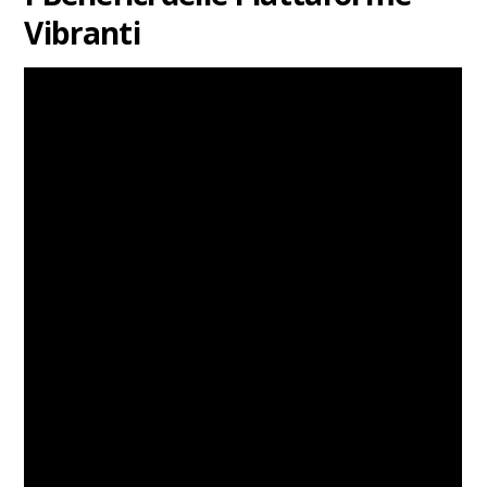
1. Miglioramento del tono
muscolare
Le vibrazioni stimolano contrazioni muscolari
involontarie, aumentando il tono muscolare e
la resistenza in meno tempo rispetto agli
allenamenti tradizionali.
2. Supporto alla perdita di peso
Le piattaforme vibranti aiutano a bruciare
calorie, se combinate con una dieta
equilibrata e altri esercizi. Non sono una