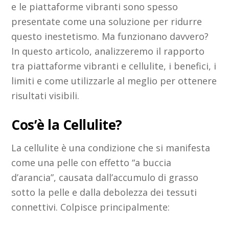
2. Tonificazione Muscolare
Le contrazioni muscolari indotte dalle
vibrazioni aiutano a rafforzare i tessuti
sottostanti, rendendo la pelle più liscia e
compatta.
3. Riduzione del Tessuto
Adiposo
Se integrate in un programma di esercizi, le
piattaforme vibranti possono favorire il
metabolismo e la combustione dei grassi,
riducendo gli accumuli adiposi.