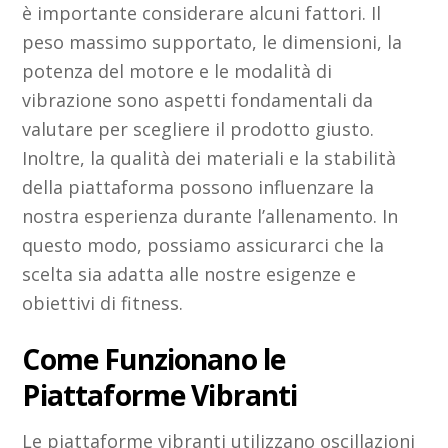
nostra esperienza durante l’allenamento. In
questo modo, possiamo assicurarci che la
scelta sia adatta alle nostre esigenze e
obiettivi di fitness.
Come Funzionano le
Piattaforme Vibranti
Le piattaforme vibranti utilizzano oscillazioni
ad alta frequenza per stimolare i muscoli.
Durante l’allenamento, la vibrazione provoca
contrazioni muscolari rapide, migliorando:
La circolazione sanguigna.
La forza muscolare.