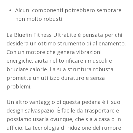
Non adatto per tutti i livelli di fitness
Questa pedana vibrante è un’ottima scelta
per chi desidera un dispositivo fitness da
utilizzare a casa. La sua leggerezza la rende
facile da spostare e riporre. Si può utilizzarla
per diversi tipi di allenamento, dai tonificanti
ai massaggianti.
Inoltre, l’integrazione di un altoparlante
Bluetooth permette di ascoltare la musica
mentre ci si allena. Ciò rende l’esperienza più
piacevole e stimolante. Con cinque programmi
Utilizziamo i cookie per essere sicuri che tu possa avere la
migliore esperienza sul nostro sito. Se continui ad utilizzare
di allenamento e 99 livelli di intensità, ci sono
questo sito noi assumiamo che tu ne sia felice.
molte opzioni da esplorare.
Ok
Privacy policy