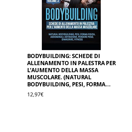
BODYBUILDING: SCHEDE DI
ALLENAMENTO IN PALESTRA PER
L’AUMENTO DELLA MASSA
MUSCOLARE. (NATURAL
BODYBUILDING, PESI, FORMA…
12,97
€