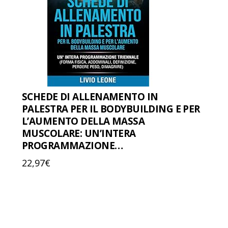
SCHEDE DI ALLENAMENTO IN
PALESTRA PER IL BODYBUILDING E PER
L’AUMENTO DELLA MASSA
MUSCOLARE: UN’INTERA
PROGRAMMAZIONE…
22,97
€